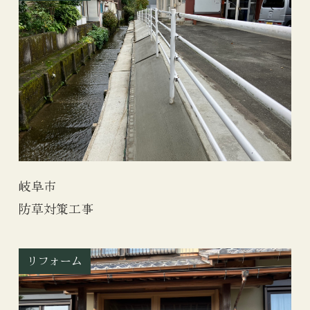
岐阜市
防草対策工事
リフォーム