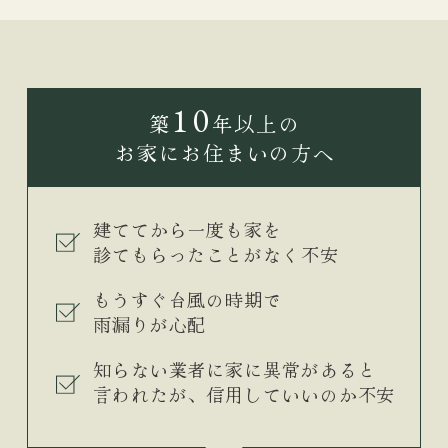
10
築
年以上の
お家にお住まいの方へ
建ててから一度も家を
診てもらったことがなく不安
もうすぐ台風の時期で
雨漏りが心配
知らない業者に家に異常があると
言われたが、信用していいのか不安