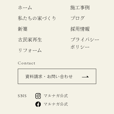
ホーム
施工事例
私たちの家づくり
ブログ
新築
採用情報
古民家再生
プライバシー
ポリシー
リフォーム
Contact
資料請求・お問い合わせ
SNS
マルナガ公式
マルナガ公式