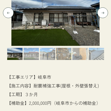
【工事エリア】岐阜市
【施工内容】耐震補強工事(屋根・外壁張替え)
【工期】３か月
【補助金】2,000,000円（岐阜市からの補助金）