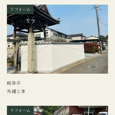
リフォーム
岐阜市
外構工事
リフォーム