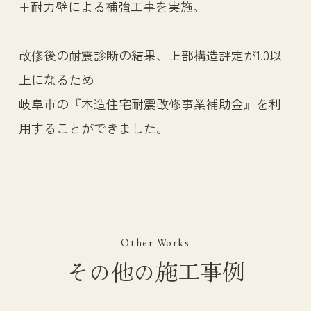
+耐力壁による補強工事を実施。
改修後の耐震診断の結果、上部構造評定が1.0以
上になるため
岐阜市の『木造住宅耐震改修事業補助金』を利
用することができました。
Other Works
その他の施工事例