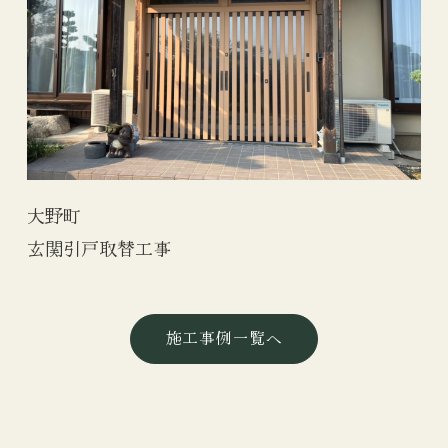
大野町
玄関引戸取替工事
施工事例一覧へ