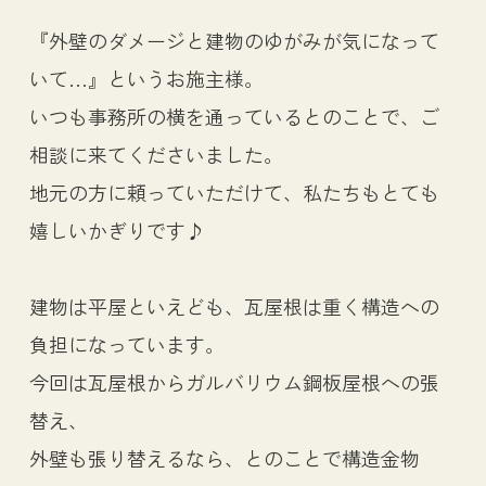
『外壁のダメージと建物のゆがみが気になって
いて…』というお施主様。
いつも事務所の横を通っているとのことで、ご
相談に来てくださいました。
地元の方に頼っていただけて、私たちもとても
嬉しいかぎりです♪
建物は平屋といえども、瓦屋根は重く構造への
負担になっています。
今回は瓦屋根からガルバリウム鋼板屋根への張
替え、
外壁も張り替えるなら、とのことで構造金物