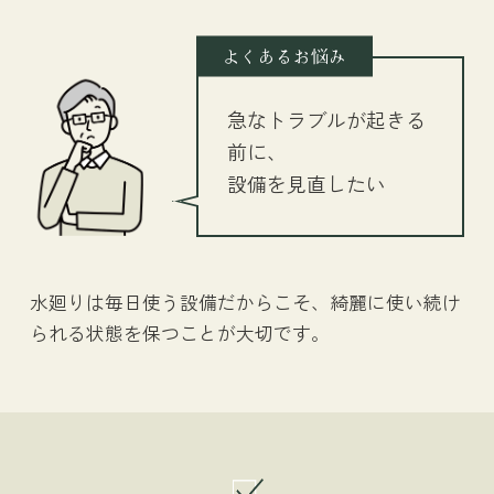
よくあるお悩み
急なトラブルが起きる
前に、
設備を見直したい
水廻りは毎日使う設備だからこそ、綺麗に使い続け
られる状態を保つことが大切です。