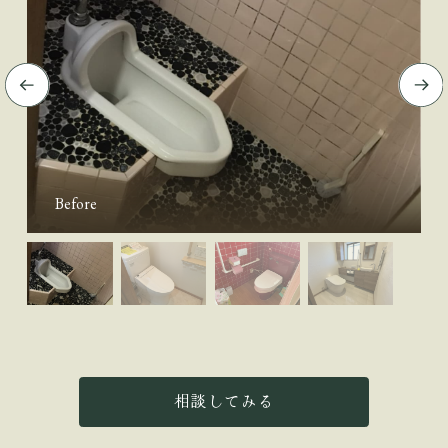
Before
相談してみる