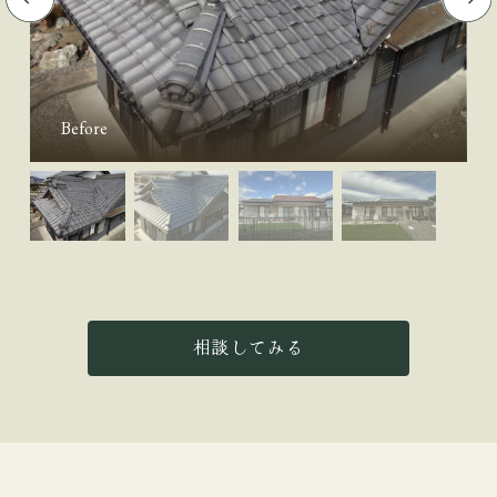
Before
相談してみる