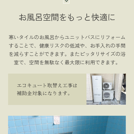
お風呂空間を
もっと快適に
寒いタイルのお風呂からユニットバスにリフォーム
することで、健康リスクの低減や、お手入れの手間
を減らすことができます。またピッタリサイズの浴
室で、空間を無駄なく最大限に利用できます。
エコキュート取替え工事は
補助金対象になります。