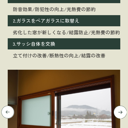
防音効果/防犯性の向上/光熱費の節約
2.ガラスをペアガラスに取替え
劣化した窓が新しくなる/結露防止/光熱費の節約
3.サッシ自体を交換
立て付けの改善/断熱性の向上/結露の改善