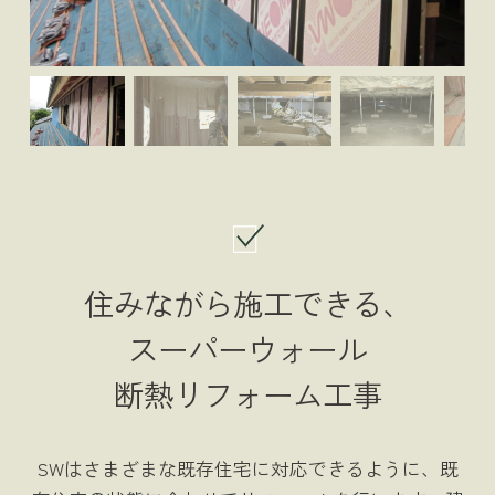
住みながら施工できる、
スーパーウォール
断熱リフォーム工事
SWはさまざまな既存住宅に対応できるように、
既