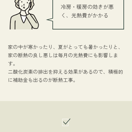
増築工事
冷房・暖房の効きが悪
く、光熱費がかかる
Reform 09
介護リフォーム
家の中が寒かったり、夏がとっても暑かったりと、
家の断熱の良し悪しは毎月の光熱費にも影響しま
す。
二酸化炭素の排出を抑える効果があるので、積極的
に補助金も出るのが断熱工事。