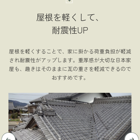
屋根を軽くして、
耐震性UP
屋根を軽くすることで、家に掛かる荷重負担が軽減
され耐震性がアップします。重厚感が大切な日本家
屋も、趣きはそのままに瓦の重さを軽減できるので
おすすめです。