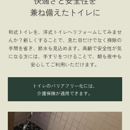
快適さと安全性を
兼ね備えたトイレに
和式トイレを、洋式トイレへリフォームしてみませ
んか？新しくすることで、見た目だけでなく掃除の
手間を省き、節水も見込めます。高齢で安全性が気
になる方には、手すりをつけることで、朝も夜中も
安心してご利用いただけます。
トイレのバリアフリー化には、
介護保険が適用できます。