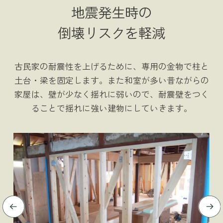
地震発生時の
倒壊リスクを軽減
古民家の耐震性を上げるために、専用の金物で柱と
土台・梁を固定します。また和室が多い昔ながらの
家屋は、壁が少なく揺れに弱いので、耐震壁をつく
ることで揺れに強い建物にしていきます。