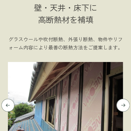
壁・天井・床下に
高断熱材を補填
グラスウールや吹付断熱、外張り断熱、物件やリフ
ォーム内容により最善の断熱方法をご提案します。