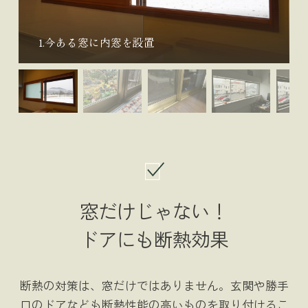
1.今ある窓に内窓を設置
窓だけじゃない！
ドアにも断熱効果
断熱の対策は、窓だけではありません。玄関や勝手
口のドアなども断熱性能の高いものを取り付けるこ