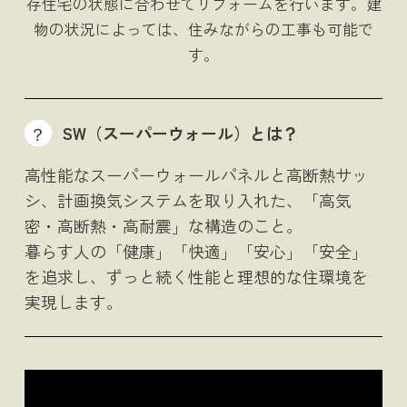
存住宅の状態に合わせてリフォームを行います。建
物の状況によっては、住みながらの工事も可能で
す。
SW（スーパーウォール）とは？
高性能なスーパーウォールパネルと高断熱サッ
シ、計画換気システムを取り入れた、「高気
密・高断熱・高耐震」な構造のこと。
暮らす人の「健康」「快適」「安心」「安全」
を追求し、
ずっと続く性能と理想的な住環境を
実現します。