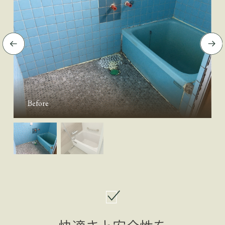
Before