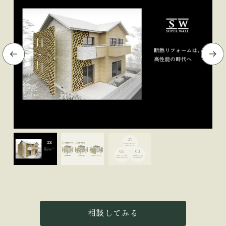
相談してみる