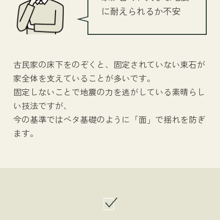
に耐えられるか不安
古民家の床下をのぞくと、固定されていない束石が
家全体を支えていることが多いです。
固定しないことで地震の力を逃がしている素晴らし
い技法ですが、
今の基準ではベタ基礎のように「面」で揺れを防ぎ
ます。