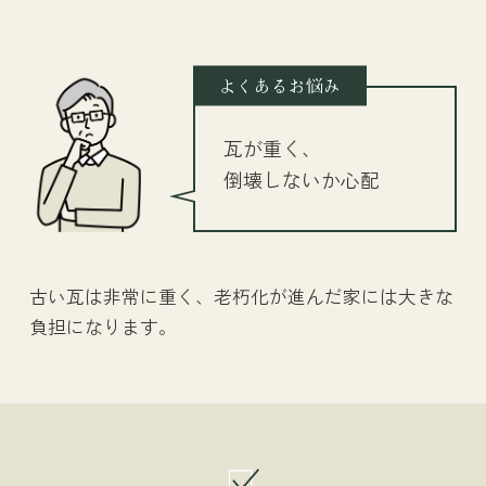
よくあるお悩み
瓦が重く、
倒壊しないか心配
古い瓦は非常に重く、老朽化が進んだ家には大きな
負担になります。