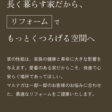
長く暮らす家だから、
リフォーム
で
もっとくつろげる空間へ
家の性能は、家族の健康と寿命に大きな影響を
与えます。
愛着のある家だからこそ、快適で心
安らぐ場所であってほしい。
マルナガは一邸一邸のお客様のお悩みに合わせ
た、
最適なリフォームをご提案いたします。