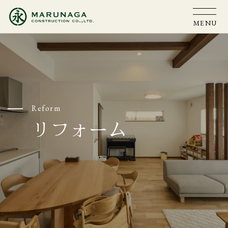
MENU
Reform
リフォーム