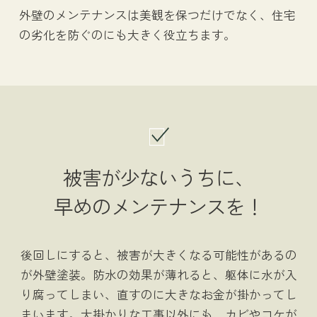
外壁のメンテナンスは美観を保つだけでなく、住宅
の劣化を防ぐのにも大きく役立ちます。
被害が少ないうちに、
早めのメンテナンスを！
後回しにすると、被害が大きくなる可能性があるの
が外壁塗装。防水の効果が薄れると、躯体に水が入
り腐ってしまい、直すのに大きなお金が掛かってし
まいます。大掛かりな工事以外にも、カビやコケが