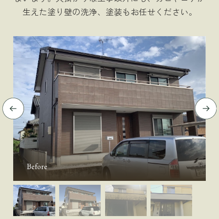
生えた塗り壁の洗浄、塗装もお任せください。
Before