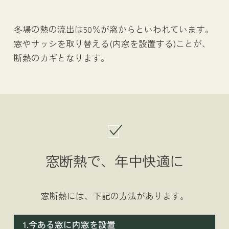
冬場の熱の流出は50％が窓からといわれています。
窓やサッシを取り替える(内窓を設置する)ことが、
断熱のカギとなります。
窓断熱で、年中快適に
窓断熱には、下記の方法があります。
1.今ある窓に内窓を設置