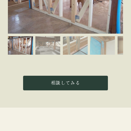
相談してみる