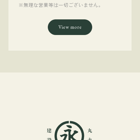
※無理な営業等は一切ございません。
View more