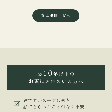
施工事例一覧へ
10
築
年以上の
お家にお住まいの方へ
建ててから一度も家を
診てもらったことがなく不安