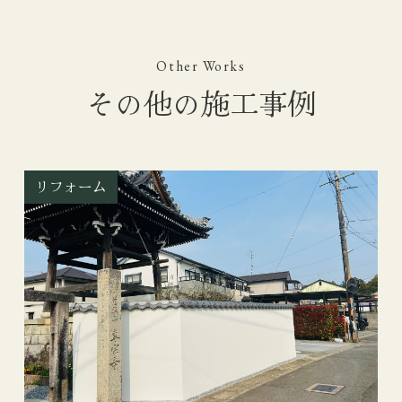
Other Works
その他の施工事例
リフォーム