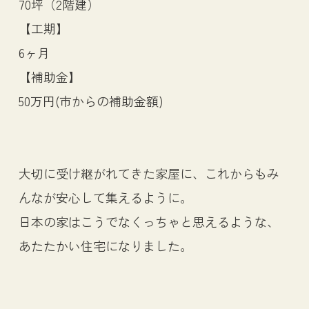
70坪（2階建）
【工期】
6ヶ月
【補助金】
50万円(市からの補助金額)
大切に受け継がれてきた家屋に、これからもみ
んなが安心して集えるように。
日本の家はこうでなくっちゃと思えるような、
あたたかい住宅になりました。