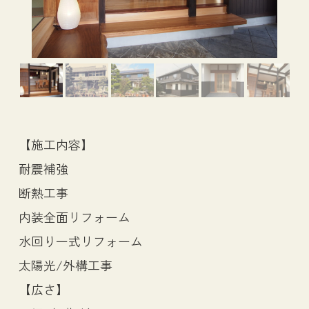
【施工内容】
耐震補強
断熱工事
内装全面リフォーム
水回り一式リフォーム
太陽光/外構工事
【広さ】