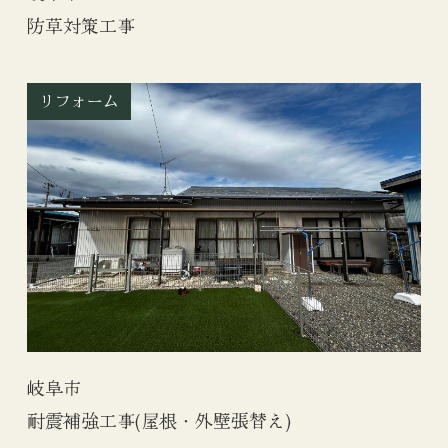
防草対策工事
リフォーム
岐阜市
耐震補強工事(屋根・外壁張替え)