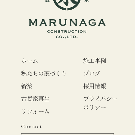
ホーム
施工事例
私たちの家づくり
ブログ
新築
採用情報
古民家再生
プライバシー
ポリシー
リフォーム
Contact